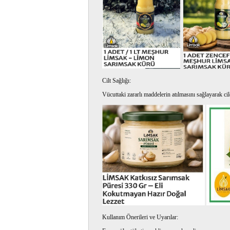
Cilt Sağlığı:
Vücuttaki zararlı maddelerin atılmasını sağlayarak c
Kullanım Önerileri ve Uyarılar: