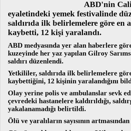
ABD'nin Cali
eyaletindeki yemek festivalinde düz
saldırıda ilk belirlemelere göre en a
kaybetti, 12 kişi yaralandı.
ABD medyasında yer alan haberlere göre
kuzeyinde her yaz yapılan Gilroy Sarımsa
saldırı düzenlendi.
Yetkililer, saldırıda ilk belirlemelere gör
kaybettiğini, 12 kişinin yaralandığını bil
Olay yerine polis ve ambulanslar sevk edi
çevredeki hastanelere kaldırıldığı, saldı
yakalanamadığı belirtildi.
Ölü ve yaralıların sayısının artmasında