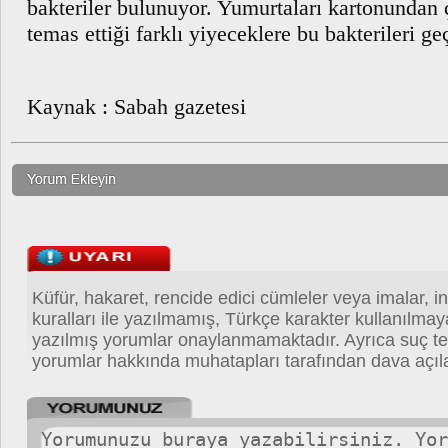
bakteriler bulunuyor. Yumurtaları kartonundan 
temas ettiği farklı yiyeceklere bu bakterileri geç
Kaynak : Sabah gazetesi
Küfür, hakaret, rencide edici cümleler veya imalar, in
kuralları ile yazılmamış, Türkçe karakter kullanılma
yazılmış yorumlar onaylanmamaktadır. Ayrıca suç teş
yorumlar hakkında muhatapları tarafından dava açıla